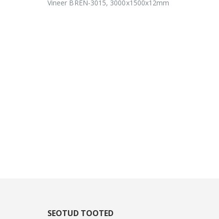
Vineer BREN-3015, 3000x1500x12mm
SEOTUD TOOTED