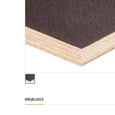
KIRJELDUS